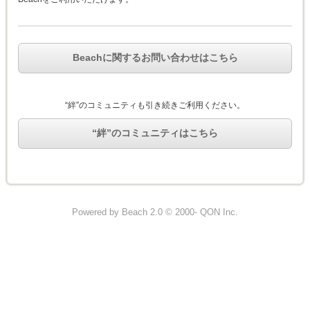
Beachに関するお問い合わせはこちら
“絆”のコミュニティも引き続きご利用ください。
“絆”のコミュニティはこちら
Powered by Beach 2.0 © 2000- QON Inc.