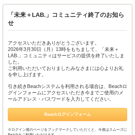
「未来＋LAB.」コミュニティ終了のお知ら
せ
アクセスいただきありがとうございます。
2026年3月30日（月）13時をもちまして、「未来＋
LAB.」コミュニティはサービスの提供を終了いたしま
した。
ご利用いただいておりましたみなさまには心よりお礼
を申し上げます。
引き続きBeachシステムを利用される場合は、Beachロ
グインフォームにアクセスいただき今までご使用のメ
ールアドレス・パスワードを入力してください。
Beachログインフォーム
※ログイン後のページをブックマークしていただくと、今後はスムーズに
Beachをご利用いただけます。