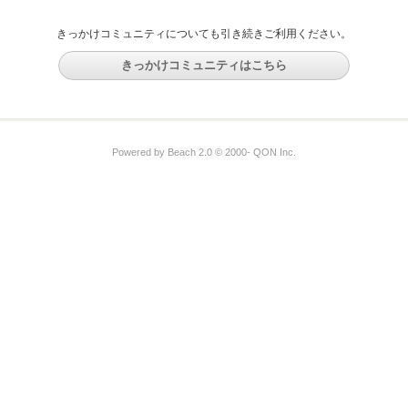
きっかけコミュニティについても引き続きご利用ください。
きっかけコミュニティはこちら
Powered by Beach 2.0 © 2000- QON Inc.