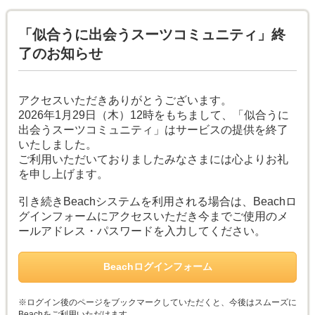
「似合うに出会うスーツコミュニティ」終
了のお知らせ
アクセスいただきありがとうございます。
2026年1月29日（木）12時をもちまして、「似合うに
出会うスーツコミュニティ」はサービスの提供を終了
いたしました。
ご利用いただいておりましたみなさまには心よりお礼
を申し上げます。
引き続きBeachシステムを利用される場合は、Beachロ
グインフォームにアクセスいただき今までご使用のメ
ールアドレス・パスワードを入力してください。
Beachログインフォーム
※ログイン後のページをブックマークしていただくと、今後はスムーズに
Beachをご利用いただけます。