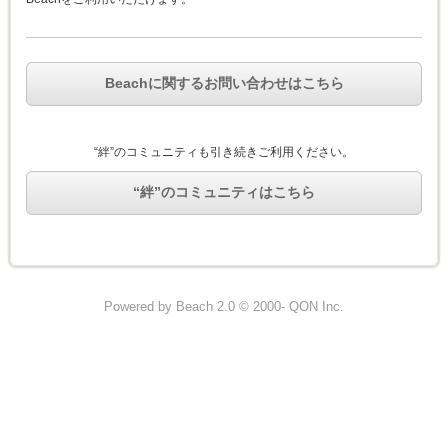
Beachに関するお問い合わせはこちら
“絆”のコミュニティも引き続きご利用ください。
“絆”のコミュニティはこちら
Powered by Beach 2.0 © 2000- QON Inc.