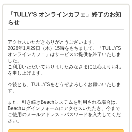
「TULLY'S オンラインカフェ」終了のお知
らせ
アクセスいただきありがとうございます。
2026年1月29日（木）15時をもちまして、「TULLY'S
オンラインカフェ」はサービスの提供を終了いたしま
した。
ご利用いただいておりましたみなさまには心よりお礼
を申し上げます。
今後とも、TULLY'Sをどうぞよろしくお願いいたしま
す。
また、引き続きBeachシステムを利用される場合は、
Beachログインフォームにアクセスいただき、今まで
ご使用のメールアドレス・パスワードを入力してくだ
さい。