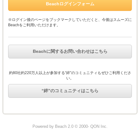
Beachログインフォーム
※ログイン後のページをブックマークしていただくと、今後はスムーズに
Beachをご利用いただけます。
Beachに関するお問い合わせはこちら
約80社約220万人以上が参加する“絆”のコミュニティもぜひご利用くださ
い。
“絆”のコミュニティはこちら
Powered by Beach 2.0 © 2000- QON Inc.