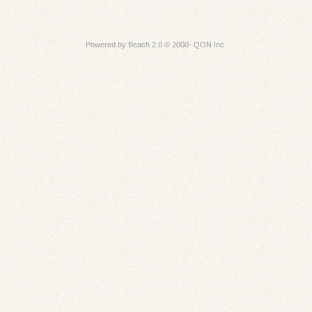
Powered by Beach 2.0 © 2000- QON Inc.