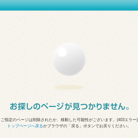
ご指定のページは削除されたか、移動した可能性がございます。(403エラー)
トップページへ戻る
かブラウザの「戻る」ボタンでお戻りください。