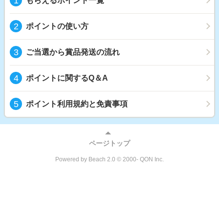
もらえるポイント一覧
ポイントの使い方
ご当選から賞品発送の流れ
ポイントに関するQ＆A
ポイント利用規約と免責事項
ページトップ
Powered by Beach 2.0 © 2000- QON Inc.