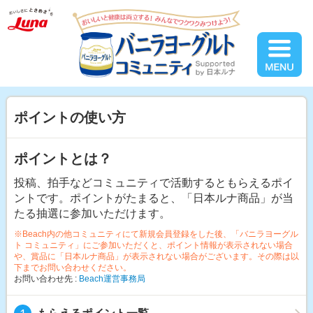
ポイントの使い方
ポイントとは？
投稿、拍手などコミュニティで活動するともらえるポイ
ントです。ポイントがたまると、「日本ルナ商品」が当
たる抽選に参加いただけます。
※Beach内の他コミュニティにて新規会員登録をした後、「バニラヨーグル
ト コミュニティ」にご参加いただくと、ポイント情報が表示されない場合
や、賞品に「日本ルナ商品」が表示されない場合がございます。その際は以
下までお問い合わせください。
お問い合わせ先 :
Beach運営事務局